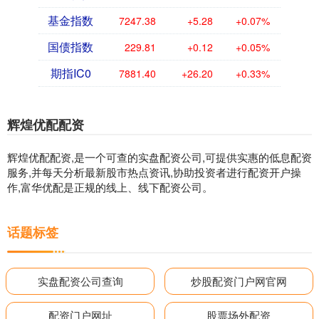
基金指数
7247.38
+5.28
+0.07%
国债指数
229.81
+0.12
+0.05%
期指IC0
7881.40
+26.20
+0.33%
辉煌优配配资
辉煌优配配资,是一个可查的实盘配资公司,可提供实惠的低息配资
服务,并每天分析最新股市热点资讯,协助投资者进行配资开户操
作,富华优配是正规的线上、线下配资公司。
话题标签
实盘配资公司查询
炒股配资门户网官网
配资门户网址
股票场外配资