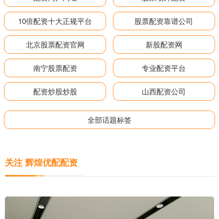
10倍配资十大正规平台
股票配资靠谱公司
北京股票配资官网
新股配资网
南宁股票配资
专业配资平台
配资炒股炒股
山西配资公司
全部话题标签
关注 辉煌优配配资