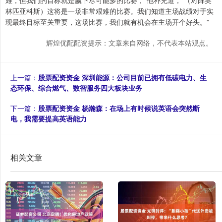
难，但我们的目标就是赢下尽可能多的比赛，”他补充道，“（对阵奥
林匹亚科斯）这将是一场非常艰难的比赛。我们知道主场战绩对于实
现最终目标至关重要，这场比赛，我们就有机会在主场开个好头。”
辉煌优配配资提示：文章来自网络，不代表本站观点。
上一篇：
股票配资资金 深圳能源：公司目前已拥有低碳电力、生
态环保、综合燃气、数智服务四大板块业务
下一篇：
股票配资资金 杨瀚森：在场上有时候说英语会突然断
电，我需要提高英语能力
相关文章