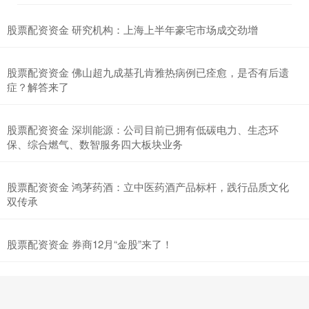
股票配资资金 研究机构：上海上半年豪宅市场成交劲增
股票配资资金 佛山超九成基孔肯雅热病例已痊愈，是否有后遗
症？解答来了
股票配资资金 深圳能源：公司目前已拥有低碳电力、生态环
保、综合燃气、数智服务四大板块业务
股票配资资金 鸿茅药酒：立中医药酒产品标杆，践行品质文化
双传承
股票配资资金 券商12月“金股”来了！