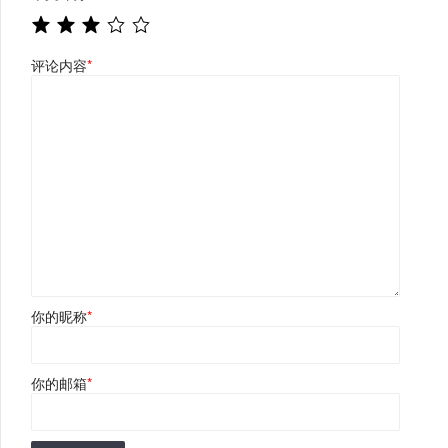
评论内容
*
你的昵称
*
你的邮箱
*