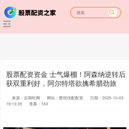
股票配资资金 士气爆棚！阿森纳逆转后
获双重利好，阿尔特塔欲擒希腊劲旅
来源：吉期旺网
网站：辉煌优配配资
日期：2025-10-03
19:13:35
查看：163