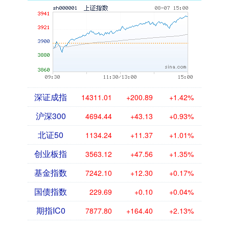
深证成指
14311.01
+200.89
+1.42%
沪深300
4694.44
+43.13
+0.93%
北证50
1134.24
+11.37
+1.01%
创业板指
3563.12
+47.56
+1.35%
基金指数
7242.10
+12.30
+0.17%
国债指数
229.69
+0.10
+0.04%
期指IC0
7877.80
+164.40
+2.13%