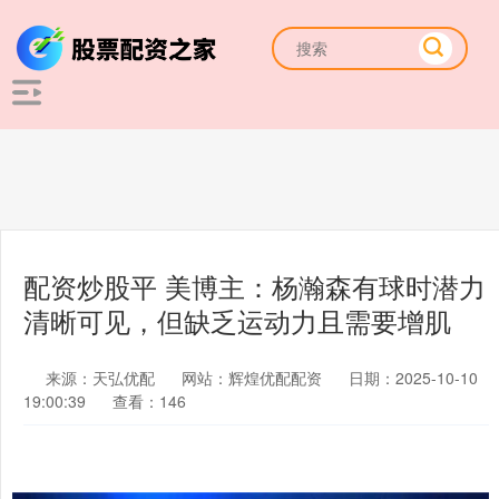
配资炒股平 美博主：杨瀚森有球时潜力
清晰可见，但缺乏运动力且需要增肌
来源：天弘优配
网站：辉煌优配配资
日期：2025-10-10
19:00:39
查看：146